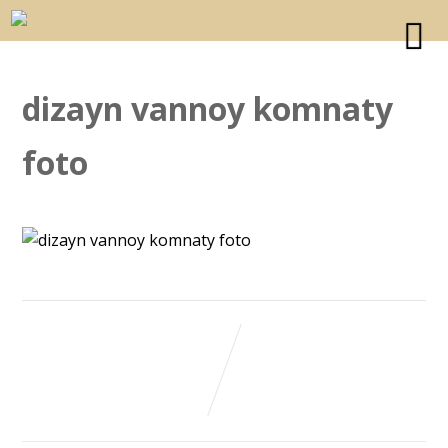
dizayn vannoy komnaty
foto