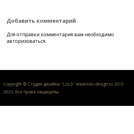
Добавить комментарий
Для отправки комментария вам необходимо
авторизоваться
.
Copyright © Студия дизайна "LoLó" www.lolo-design.ru 2015-
2023. Все права защищены.