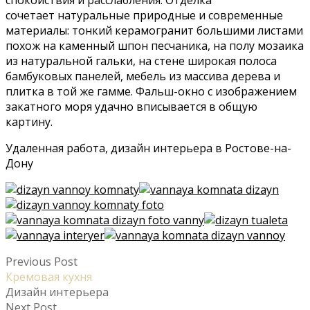
сочетает натуральные природные и современные
материалы: тонкий керамогранит большими листами
похож на каменный шпон песчаника, на полу мозаика
из натуральной гальки, на стене широкая полоса
бамбуковых панелей, мебель из массива дерева и
плитка в той же гамме. Фальш-окно с изображением
закатного моря удачно вписывается в общую
картину.
Удаленная работа, дизайн интерьера в Ростове-на-
Дону
Previous Post
Кремовая кухня
Дизайн интерьера
Next Post