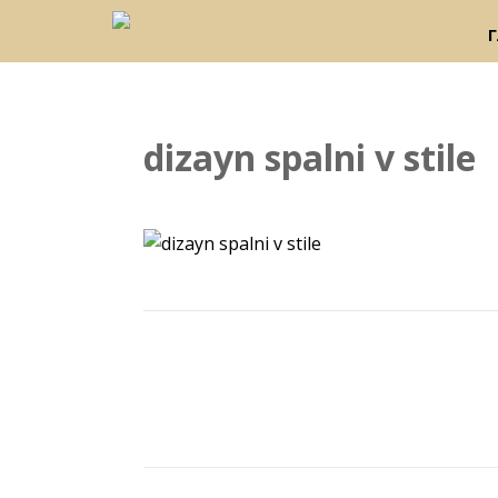
dizayn spalni v stile