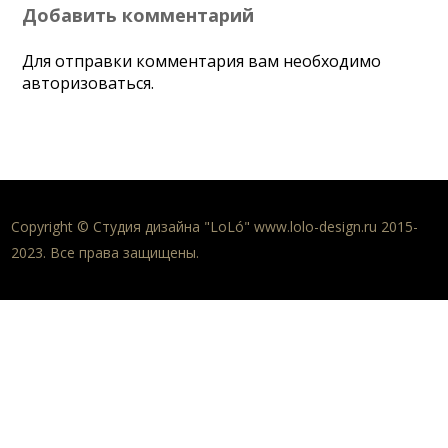
Добавить комментарий
Для отправки комментария вам необходимо
авторизоваться
.
Copyright © Студия дизайна "LoLó" www.lolo-design.ru 2015-
2023. Все права защищены.