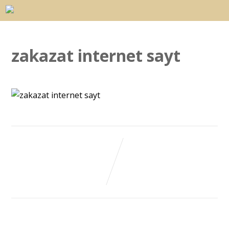
zakazat internet sayt