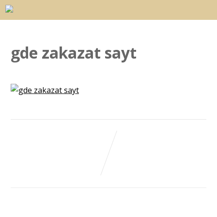
gde zakazat sayt