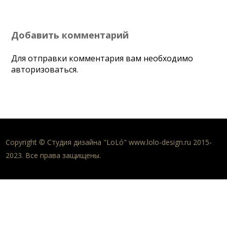
Добавить комментарий
Для отправки комментария вам необходимо
авторизоваться
.
Copyright © Студия дизайна "LoLó" www.lolo-design.ru 2015-
2023. Все права защищены.